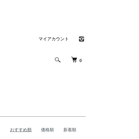
マイアカウント
0
おすすめ順
価格順
新着順