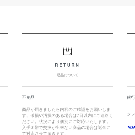
RETURN
返品について
不良品
銀
商品が届きましたら内容のご確認をお願いしま
ク
す。破損や汚損のある場合は7日以内にご連絡く
ださい。状況により個別にご対応いたします。
入手困難で交換が出来ない商品の場合は返金に
て対応させて頂きます。