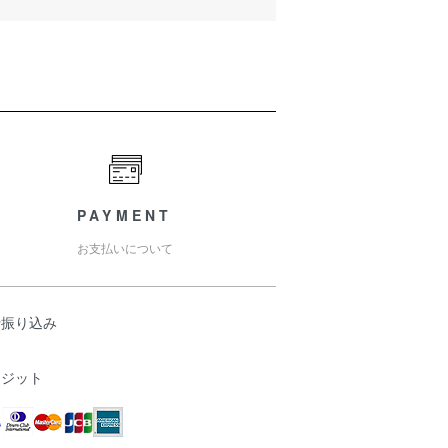
PAYMENT
お支払いについて
行振り込み
レジット