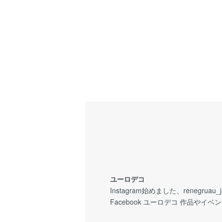
ユーロデコ
Instagram始めました、renegruau
Facebook ユーロデコ 作品や