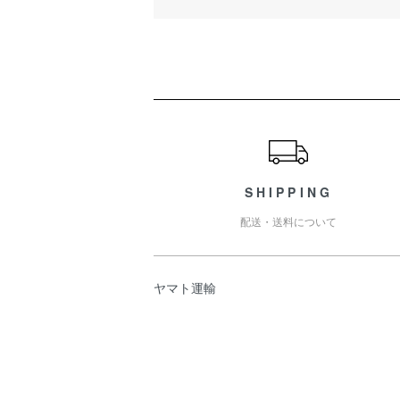
ショッピングガイド
SHIPPING
配送・送料について
ヤマト運輸