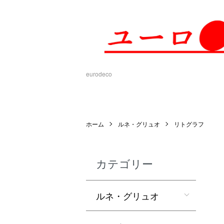
eurodeco
ホーム
ルネ・グリュオ
リトグラフ
カテゴリー
ルネ・グリュオ