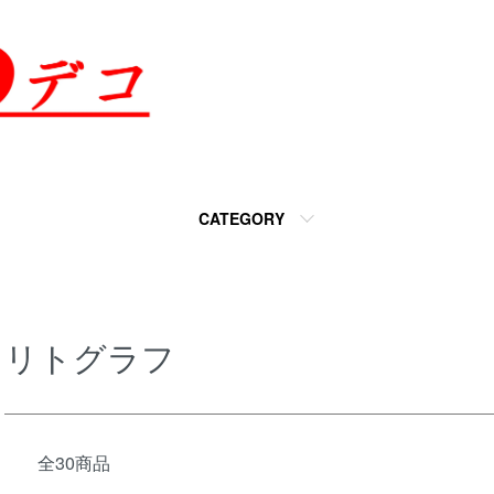
CATEGORY
リトグラフ
全30商品