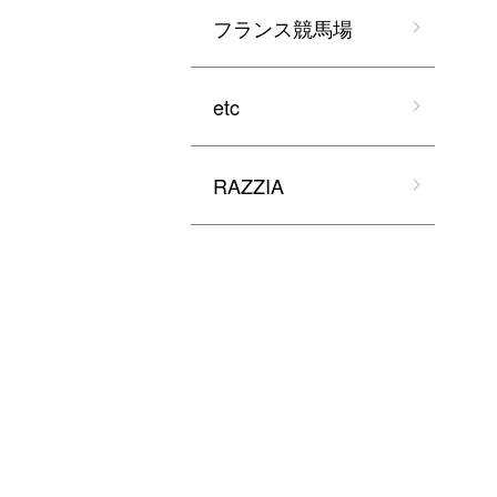
フランス競馬場
etc
RAZZIA