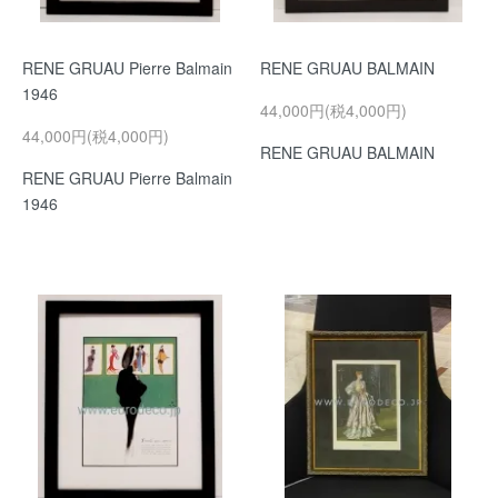
RENE GRUAU Pierre Balmain
RENE GRUAU BALMAIN
1946
44,000円(税4,000円)
44,000円(税4,000円)
RENE GRUAU BALMAIN
RENE GRUAU Pierre Balmain
1946