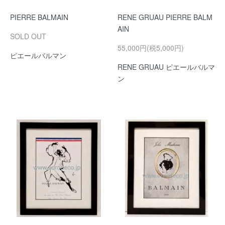
PIERRE BALMAIN
RENE GRUAU PIERRE BALM
AIN
SOLD OUT
55,000円(税5,000円)
ピエールバルマン
RENE GRUAU ピエールバルマ
ン