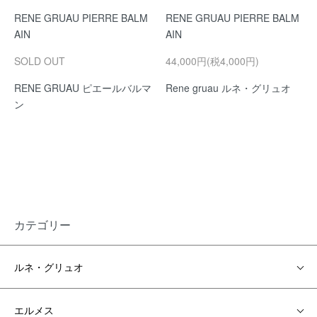
RENE GRUAU PIERRE BALM
RENE GRUAU PIERRE BALM
AIN
AIN
SOLD OUT
44,000円(税4,000円)
RENE GRUAU ピエールバルマ
Rene gruau ルネ・グリュオ
ン
カテゴリー
ルネ・グリュオ
エルメス