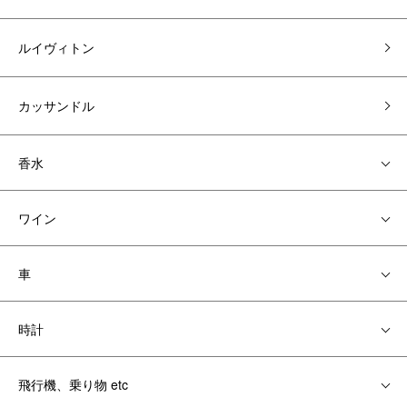
ルイヴィトン
カッサンドル
香水
ワイン
車
時計
飛行機、乗り物 etc