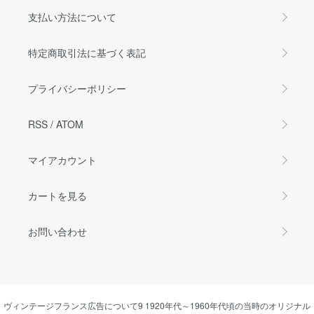
支払い方法について
特定商取引法に基づく表記
プライバシーポリシー
RSS
/
ATOM
マイアカウント
カートを見る
お問い合わせ
ヴィンテージフランス広告について9 1920年代～1960年代頃の当時のオリジナル