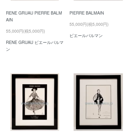
RENE GRUAU PIERRE BALM
PIERRE BALMAIN
AIN
55,000円(税5,000円)
55,000円(税5,000円)
ピエールバルマン
RENE GRUAU ピエールバルマ
ン