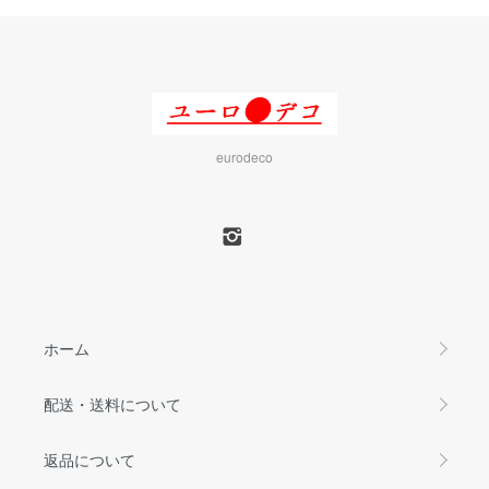
eurodeco
ホーム
配送・送料について
返品について