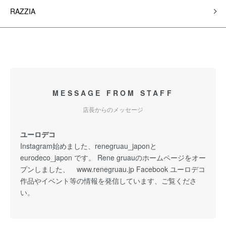
RAZZIA
MESSAGE FROM STAFF
店長からのメッセージ
ユーロデコ
Instagram始めました、renegruau_japonと
eurodeco_japon です。 Rene gruauのホームページをオー
プンしました、 www.renegruau.jp Facebook ユーロデコ
作品やイベント等の情報を発信しています、ご覧くださ
い。