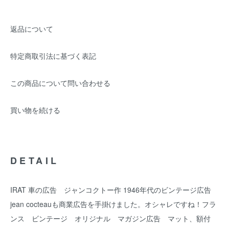
返品について
特定商取引法に基づく表記
この商品について問い合わせる
買い物を続ける
DETAIL
IRAT 車の広告 ジャンコクトー作 1946年代のビンテージ広告
jean cocteauも商業広告を手掛けました。オシャレですね！フラ
ンス ビンテージ オリジナル マガジン広告 マット、額付