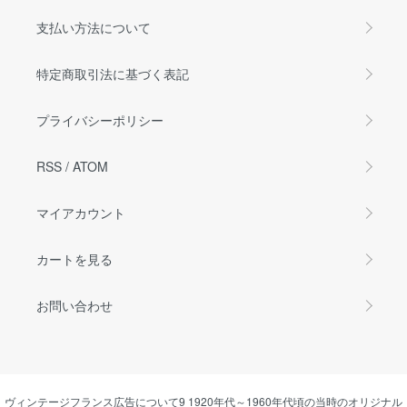
支払い方法について
特定商取引法に基づく表記
プライバシーポリシー
RSS
/
ATOM
マイアカウント
カートを見る
お問い合わせ
ヴィンテージフランス広告について9 1920年代～1960年代頃の当時のオリジナル