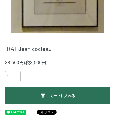
IRAT Jean cocteau
38,500円(税3,500円)
カートに入れる