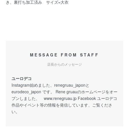
き、裏打ち加工済み サイズ=大衣
MESSAGE FROM STAFF
店長からのメッセージ
ユーロデコ
Instagram始めました、renegruau_japonと
eurodeco_japon です。 Rene gruauのホームページをオー
プンしました、 www.renegruau.jp Facebook ユーロデコ
作品やイベント等の情報を発信しています、ご覧くださ
い。