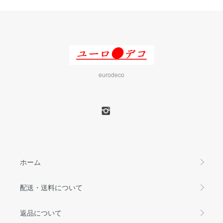
eurodeco
ホーム
配送・送料について
返品について