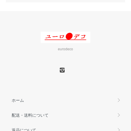
eurodeco
ホーム
配送・送料について
返品について