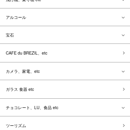
アルコール
宝石
CAFE du BREZIL、etc
カメラ、家電、etc
ガラス 食器 etc
チョコレート、LU、食品 etc
ツーリズム