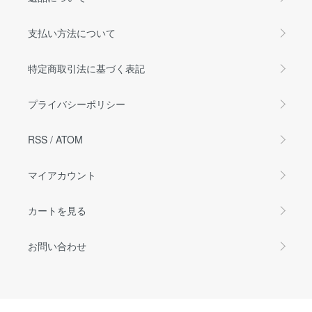
支払い方法について
特定商取引法に基づく表記
プライバシーポリシー
RSS
/
ATOM
マイアカウント
カートを見る
お問い合わせ