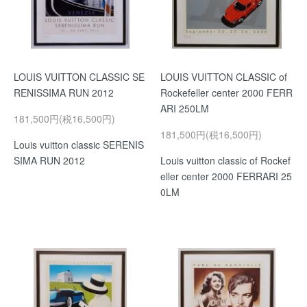
LOUIS VUITTON CLASSIC SE
LOUIS VUITTON CLASSIC of
RENISSIMA RUN 2012
Rockefeller center 2000 FERR
ARI 250LM
181,500円(税16,500円)
181,500円(税16,500円)
Louis vuitton classic SERENIS
SIMA RUN 2012
Louis vuitton classic of Rockef
eller center 2000 FERRARI 25
0LM