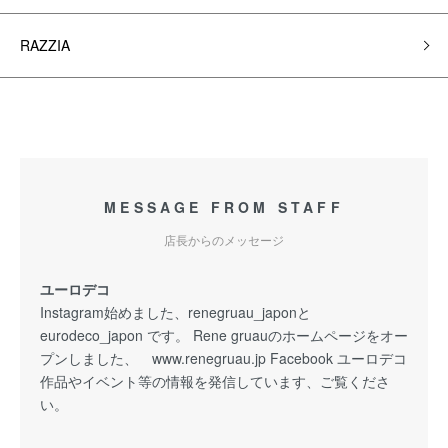
RAZZIA
MESSAGE FROM STAFF
店長からのメッセージ
ユーロデコ
Instagram始めました、renegruau_japonと
eurodeco_japon です。 Rene gruauのホームページをオー
プンしました、 www.renegruau.jp Facebook ユーロデコ
作品やイベント等の情報を発信しています、ご覧くださ
い。