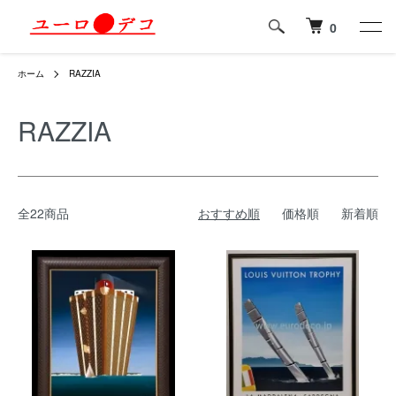
0
ホーム
RAZZIA
RAZZIA
全22商品
おすすめ順
価格順
新着順