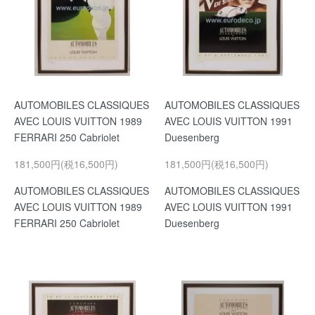
AUTOMOBILES CLASSIQUES
AUTOMOBILES CLASSIQUES
AVEC LOUIS VUITTON 1989
AVEC LOUIS VUITTON 1991
FERRARI 250 Cabriolet
Duesenberg
181,500円(税16,500円)
181,500円(税16,500円)
AUTOMOBILES CLASSIQUES
AUTOMOBILES CLASSIQUES
AVEC LOUIS VUITTON 1989
AVEC LOUIS VUITTON 1991
FERRARI 250 Cabriolet
Duesenberg