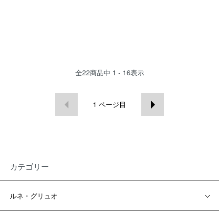
全
22
商品中
1 - 16
表示
1
ページ目
カテゴリー
ルネ・グリュオ