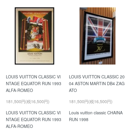
LOUIS VUITTON CLASSIC VI
LOUIS VUITTON CLASSIC 20
NTAGE EQUATOR RUN 1993
04 ASTON MARTIN DB4 ZAG
ALFA-ROMEO
ATO
181,500円(税16,500円)
181,500円(税16,500円)
LOUIS VUITTON CLASSIC VI
Louis vuitton classic CHAINA
NTAGE EQUATOR RUN 1993
RUN 1998
ALFA-ROMEO