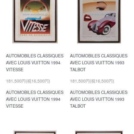
AUTOMOBILES CLASSIQUES
AUTOMOBILES CLASSIQUES
AVEC LOUIS VUITTON 1994
AVEC LOUIS VUITTON 1993
VITESSE
TALBOT
181,500円(税16,500円)
181,500円(税16,500円)
AUTOMOBILES CLASSIQUES
AUTOMOBILES CLASSIQUES
AVEC LOUIS VUITTON 1994
AVEC LOUIS VUITTON 1993
VITESSE
TALBOT