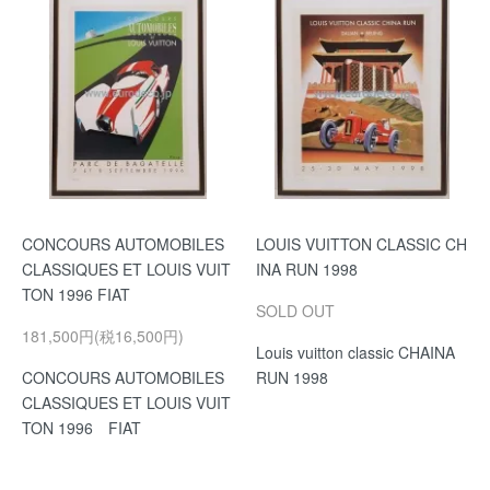
CONCOURS AUTOMOBILES
LOUIS VUITTON CLASSIC CH
CLASSIQUES ET LOUIS VUIT
INA RUN 1998
TON 1996 FIAT
SOLD OUT
181,500円(税16,500円)
Louis vuitton classic CHAINA
CONCOURS AUTOMOBILES
RUN 1998
CLASSIQUES ET LOUIS VUIT
TON 1996 FIAT