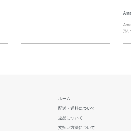
Ama
Am
払
ホーム
配送・送料について
返品について
支払い方法について