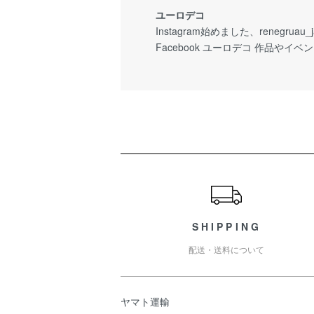
ユーロデコ
Instagram始めました、renegruau
Facebook ユーロデコ 作品や
ショッピングガイド
SHIPPING
配送・送料について
ヤマト運輸