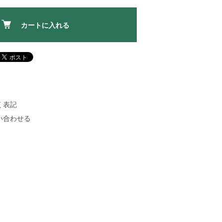
カートに入れる
く表記
い合わせる