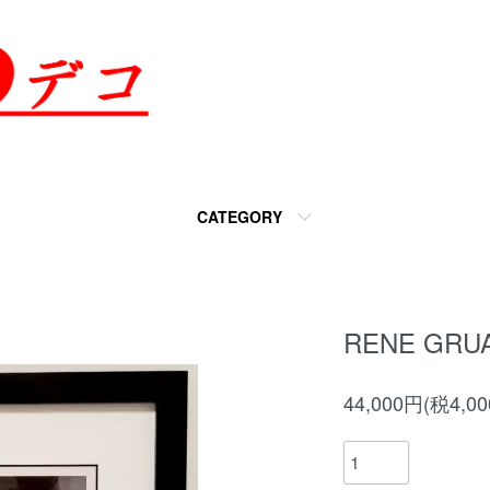
CATEGORY
RENE GRU
44,000円(税4,0