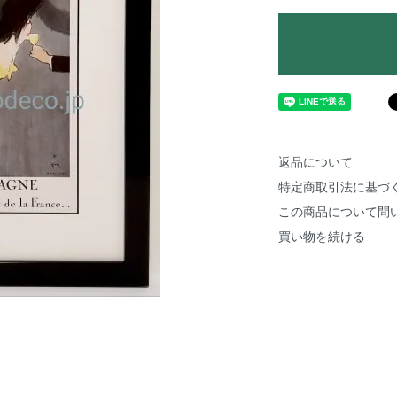
返品について
特定商取引法に基づ
この商品について問
買い物を続ける