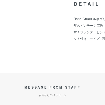
DETAIL
Rene Gruau ルネ
年のビンテージ広告
す！フランス ビン
ット付き サイズ=四つ
MESSAGE FROM STAFF
店長からのメッセージ