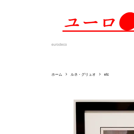
eurodeco
ホーム
ルネ・グリュオ
etc