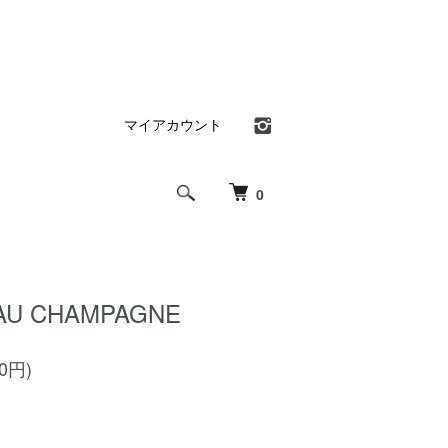
マイアカウント
0
AU CHAMPAGNE
00円)