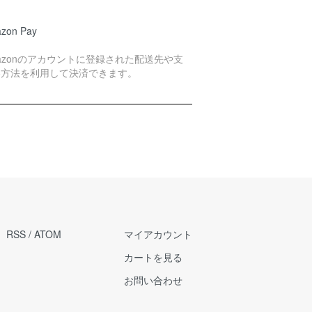
zon Pay
azonのアカウントに登録された配送先や支
い方法を利用して決済できます。
RSS
/
ATOM
マイアカウント
カートを見る
お問い合わせ