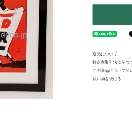
返品について
特定商取引法に基づ
この商品について問
買い物を続ける