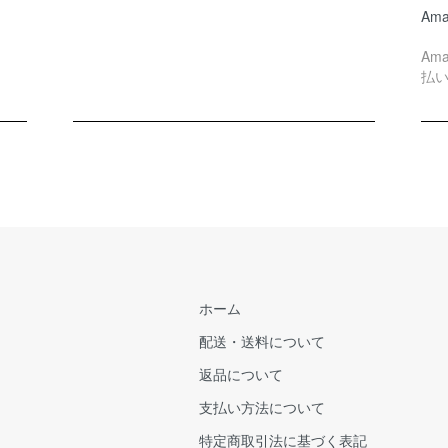
Ama
Am
払
ホーム
配送・送料について
返品について
支払い方法について
特定商取引法に基づく表記