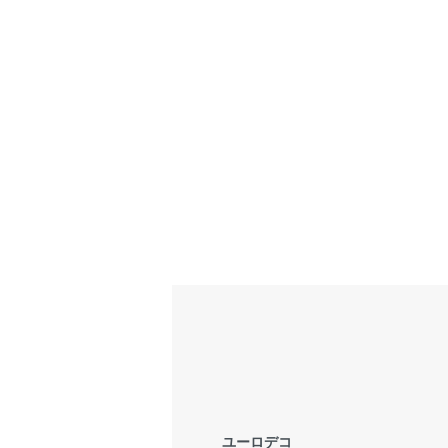
ユーロデコ