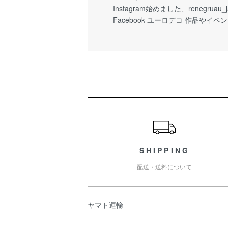
Instagram始めました、renegruau
Facebook ユーロデコ 作品や
ショッピングガイド
SHIPPING
配送・送料について
ヤマト運輸