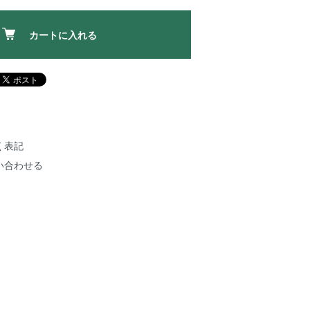
カートに入れる
く表記
い合わせる