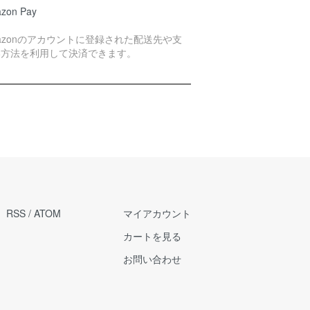
zon Pay
azonのアカウントに登録された配送先や支
い方法を利用して決済できます。
RSS
/
ATOM
マイアカウント
カートを見る
お問い合わせ