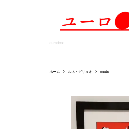
eurodeco
ホーム
ルネ・グリュオ
mode