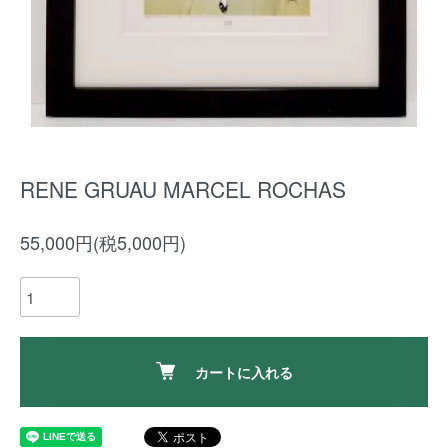
RENE GRUAU MARCEL ROCHAS
55,000円(税5,000円)
カートに入れる