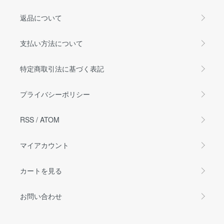
返品について
支払い方法について
特定商取引法に基づく表記
プライバシーポリシー
RSS
/
ATOM
マイアカウント
カートを見る
お問い合わせ