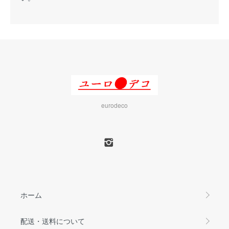
eurodeco
ホーム
配送・送料について