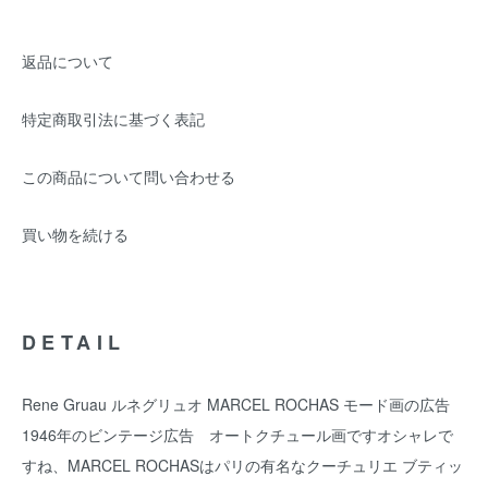
返品について
特定商取引法に基づく表記
この商品について問い合わせる
買い物を続ける
DETAIL
Rene Gruau ルネグリュオ MARCEL ROCHAS モード画の広告
1946年のビンテージ広告 オートクチュール画ですオシャレで
すね、MARCEL ROCHASはパリの有名なクーチュリエ ブティッ