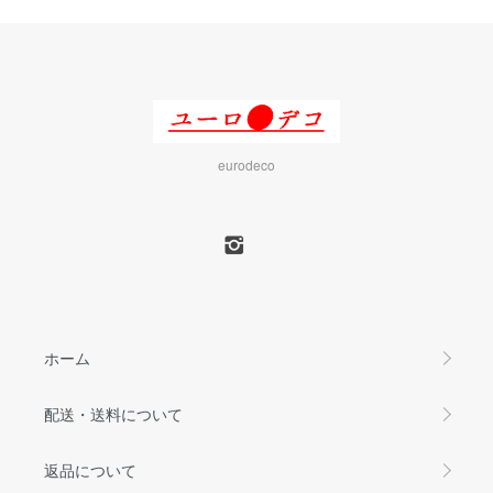
eurodeco
ホーム
配送・送料について
返品について