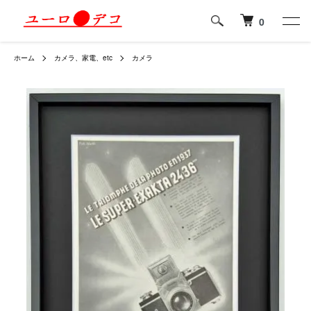
0
ホーム
カメラ、家電、etc
カメラ