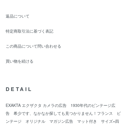
返品について
特定商取引法に基づく表記
この商品について問い合わせる
買い物を続ける
DETAIL
EXAKTA エクザクタ カメラの広告 1930年代のビンテージ広
告 希少です、なかなか探しても見つかりません！フランス ビ
ンテージ オリジナル マガジン広告 マット付き サイズ=四