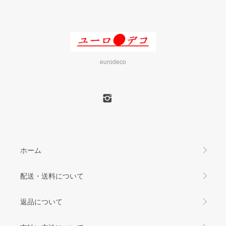
eurodeco
ホーム
配送・送料について
返品について