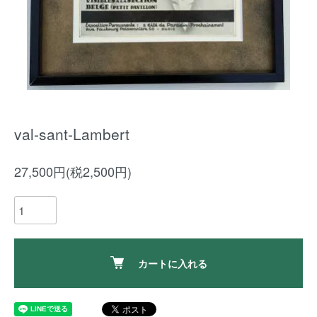
val-sant-Lambert
27,500円(税2,500円)
カートに入れる