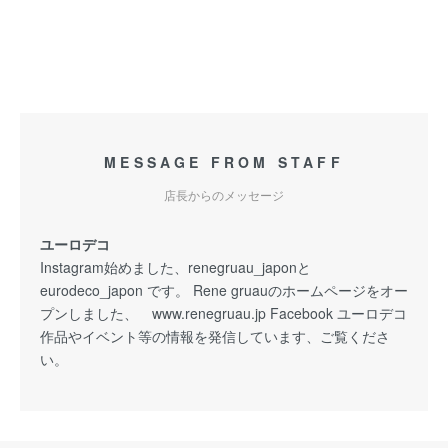
MESSAGE FROM STAFF
店長からのメッセージ
ユーロデコ
Instagram始めました、renegruau_japonと
eurodeco_japon です。 Rene gruauのホームページをオー
プンしました、 www.renegruau.jp Facebook ユーロデコ
作品やイベント等の情報を発信しています、ご覧くださ
い。