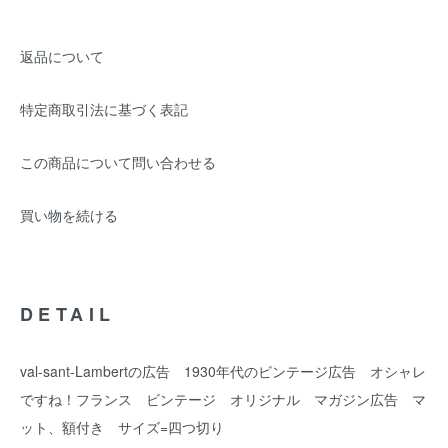
返品について
特定商取引法に基づく表記
この商品について問い合わせる
買い物を続ける
DETAIL
val-sant-Lambertの広告 1930年代のビンテージ広告 オシャレ
ですね！フランス ビンテージ オリジナル マガジン広告 マ
ット、額付き サイズ=四つ切り