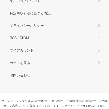
支払い方法について
特定商取引法に基づく表記
プライバシーポリシー
RSS
/
ATOM
マイアカウント
カートを見る
お問い合わせ
ヴィンテージフランス広告について9 1920年代～1960年代頃の当時のオリジナル
マガジン広告を中心に取り扱いしております、コピーやレプリカではありません、