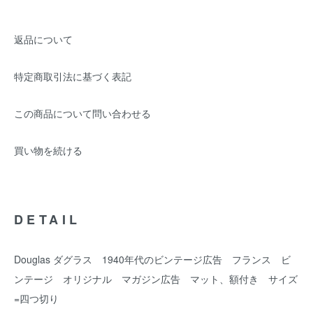
返品について
特定商取引法に基づく表記
この商品について問い合わせる
買い物を続ける
DETAIL
Douglas ダグラス 1940年代のビンテージ広告 フランス ビ
ンテージ オリジナル マガジン広告 マット、額付き サイズ
=四つ切り