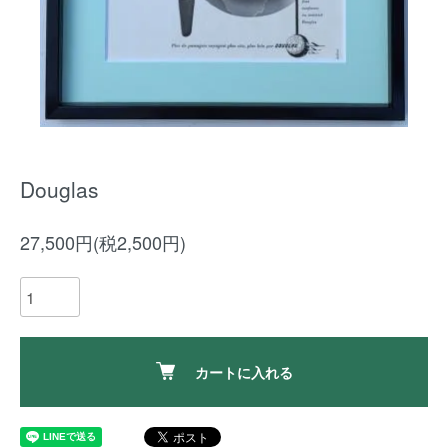
Douglas
27,500円(税2,500円)
カートに入れる