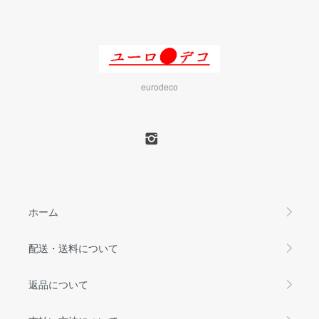
eurodeco
ホーム
配送・送料について
返品について