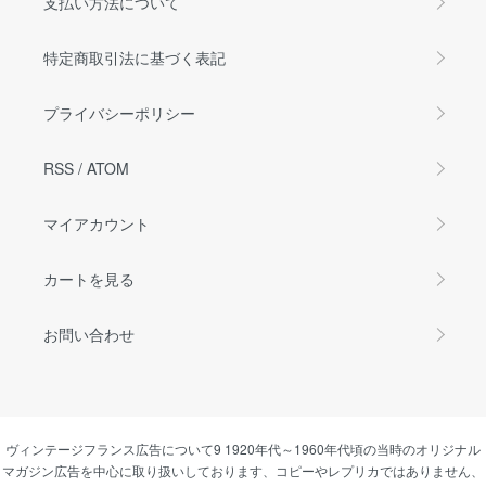
支払い方法について
特定商取引法に基づく表記
プライバシーポリシー
RSS
/
ATOM
マイアカウント
カートを見る
お問い合わせ
ヴィンテージフランス広告について9 1920年代～1960年代頃の当時のオリジナル
マガジン広告を中心に取り扱いしております、コピーやレプリカではありません、