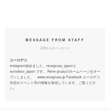
MESSAGE FROM STAFF
店長からのメッセージ
ユーロデコ
Instagram始めました、renegruau_japonと
eurodeco_japon です。 Rene gruauのホームページをオー
プンしました、 www.renegruau.jp Facebook ユーロデコ
作品やイベント等の情報を発信しています、ご覧くださ
い。