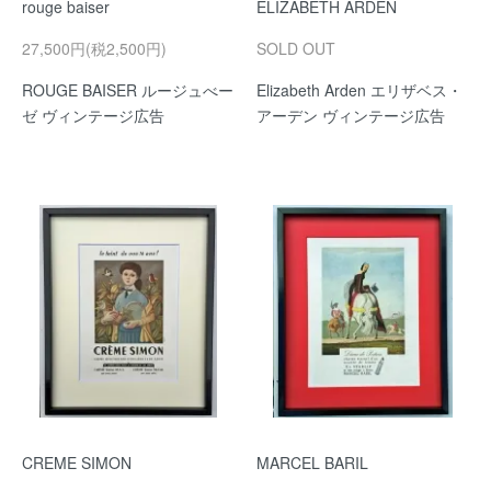
rouge baiser
ELIZABETH ARDEN
27,500円(税2,500円)
SOLD OUT
ROUGE BAISER ルージュべー
Elizabeth Arden エリザベス・
ゼ ヴィンテージ広告
アーデン ヴィンテージ広告
CREME SIMON
MARCEL BARIL