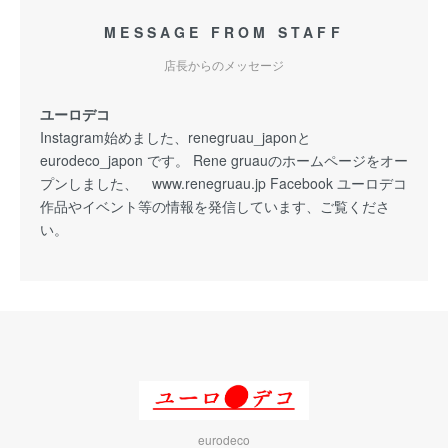
MESSAGE FROM STAFF
店長からのメッセージ
ユーロデコ
Instagram始めました、renegruau_japonと
eurodeco_japon です。 Rene gruauのホームページをオー
プンしました、 www.renegruau.jp Facebook ユーロデコ
作品やイベント等の情報を発信しています、ご覧くださ
い。
eurodeco