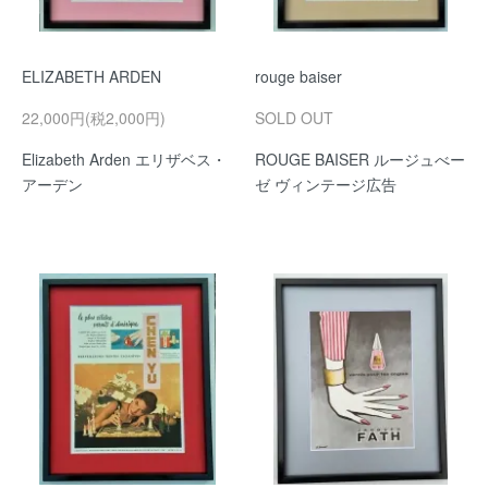
ELIZABETH ARDEN
rouge baiser
22,000円(税2,000円)
SOLD OUT
Elizabeth Arden エリザベス・
ROUGE BAISER ルージュべー
アーデン
ゼ ヴィンテージ広告