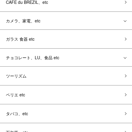
CAFE du BREZIL、etc
カメラ、家電、etc
ガラス 食器 etc
チョコレート、LU、食品 etc
ツーリズム
ペリエ etc
タバコ、etc