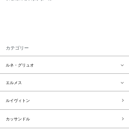
カテゴリー
ルネ・グリュオ
エルメス
ルイヴィトン
カッサンドル