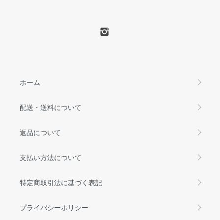
ホーム
配送・送料について
返品について
支払い方法について
特定商取引法に基づく表記
プライバシーポリシー