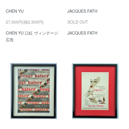
CHEN YU
JACQUES FATH
27,500円(税2,500円)
SOLD OUT
CHEN YU 口紅 ヴィンテージ
JACQUES FATH
広告