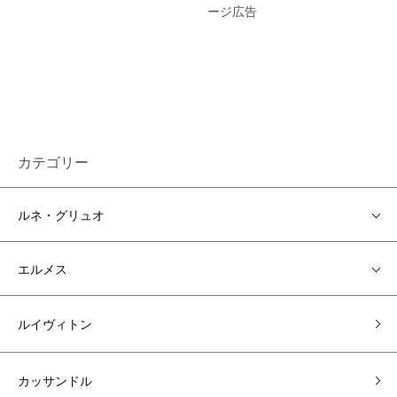
ージ広告
カテゴリー
ルネ・グリュオ
エルメス
ルイヴィトン
カッサンドル