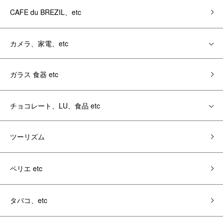
CAFE du BREZIL、etc
カメラ、家電、etc
ガラス 食器 etc
チョコレート、LU、食品 etc
ツーリズム
ペリエ etc
タバコ、etc