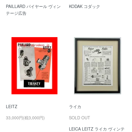
PAILLARD パイヤール ヴィン
KODAK コダック
テージ広告
LEITZ
ライカ
33,000円(税3,000円)
SOLD OUT
LEICA LEITZ ライカ ヴィンテ