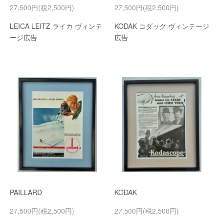
27,500円(税2,500円)
27,500円(税2,500円)
LEICA LEITZ ライカ ヴィンテ
KODAK コダック ヴィンテージ
ージ広告
広告
PAILLARD
KODAK
27,500円(税2,500円)
27,500円(税2,500円)