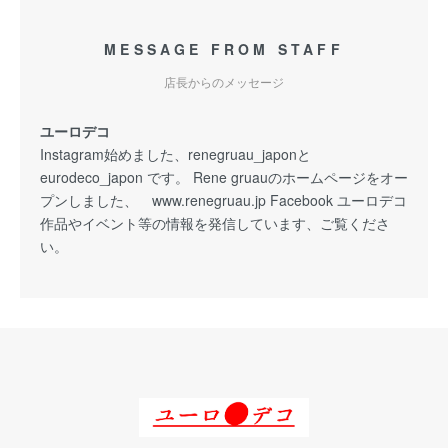
MESSAGE FROM STAFF
店長からのメッセージ
ユーロデコ
Instagram始めました、renegruau_japonと
eurodeco_japon です。 Rene gruauのホームページをオー
プンしました、 www.renegruau.jp Facebook ユーロデコ
作品やイベント等の情報を発信しています、ご覧くださ
い。