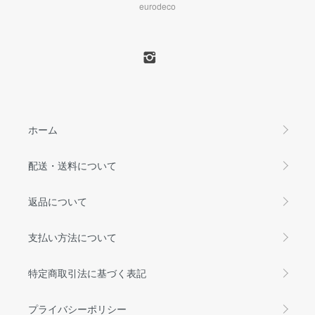
eurodeco
ホーム
配送・送料について
返品について
支払い方法について
特定商取引法に基づく表記
プライバシーポリシー