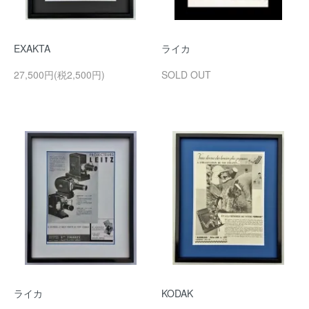
EXAKTA
ライカ
27,500円(税2,500円)
SOLD OUT
ライカ
KODAK