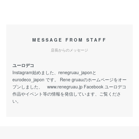
MESSAGE FROM STAFF
店長からのメッセージ
ユーロデコ
Instagram始めました、renegruau_japonと
eurodeco_japon です。 Rene gruauのホームページをオー
プンしました、 www.renegruau.jp Facebook ユーロデコ
作品やイベント等の情報を発信しています、ご覧くださ
い。