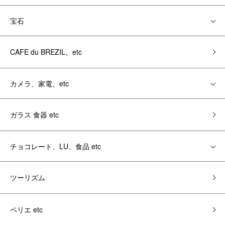
宝石
CAFE du BREZIL、etc
カメラ、家電、etc
ガラス 食器 etc
チョコレート、LU、食品 etc
ツーリズム
ペリエ etc