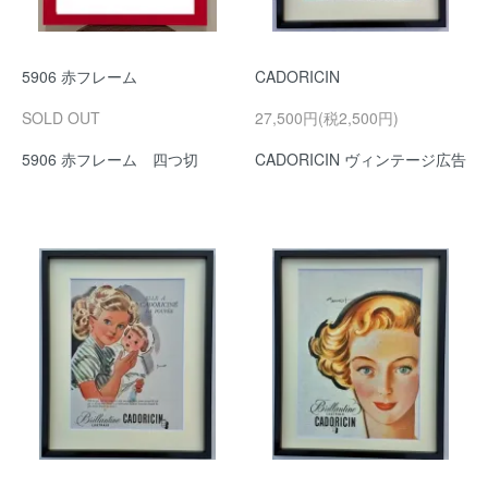
5906 赤フレーム
CADORICIN
SOLD OUT
27,500円(税2,500円)
5906 赤フレーム 四つ切
CADORICIN ヴィンテージ広告