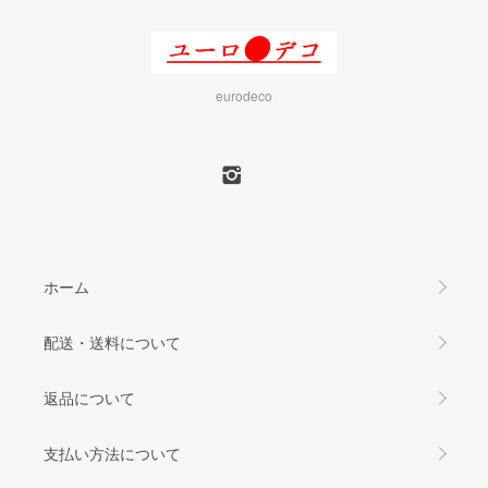
eurodeco
ホーム
配送・送料について
返品について
支払い方法について