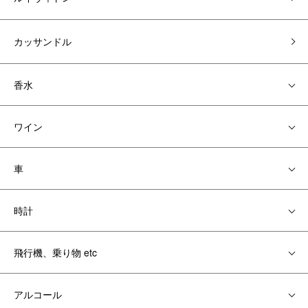
カッサンドル
香水
ワイン
車
時計
飛行機、乗り物 etc
アルコール