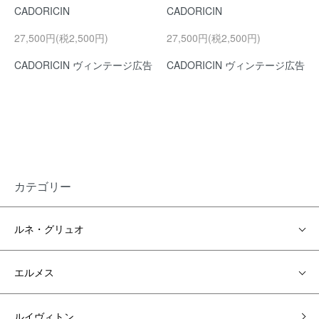
CADORICIN
CADORICIN
27,500円(税2,500円)
27,500円(税2,500円)
CADORICIN ヴィンテージ広告
CADORICIN ヴィンテージ広告
カテゴリー
ルネ・グリュオ
エルメス
ルイヴィトン