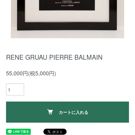
RENE GRUAU PIERRE BALMAIN
55,000円(税5,000円)
カートに入れる