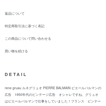
返品について
特定商取引法に基づく表記
この商品について問い合わせる
買い物を続ける
DETAIL
rene gruau ルネグリュオ PIERRE BALMAIN ピエールバルマンの
広告 1950年代のビンテージ広告 オシャレですね、グリュオ
はピエールバルマンで仕事をしていました！フランス ビンテー