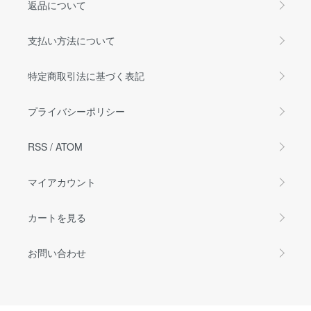
返品について
支払い方法について
特定商取引法に基づく表記
プライバシーポリシー
RSS
/
ATOM
マイアカウント
カートを見る
お問い合わせ