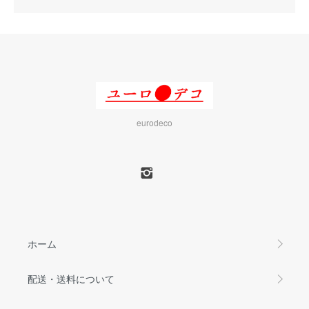
eurodeco
ホーム
配送・送料について