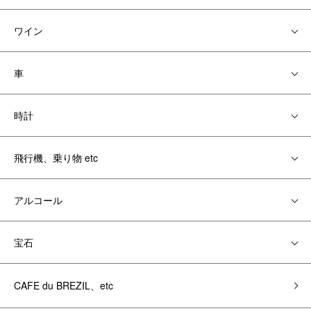
ワイン
車
時計
飛行機、乗り物 etc
アルコール
宝石
CAFE du BREZIL、etc