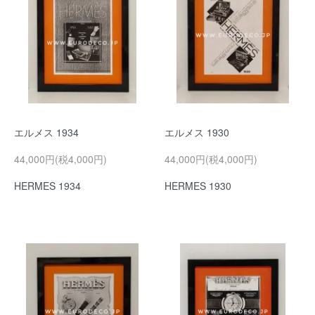
エルメス 1934
エルメス 1930
44,000円(税4,000円)
44,000円(税4,000円)
HERMES 1934
HERMES 1930