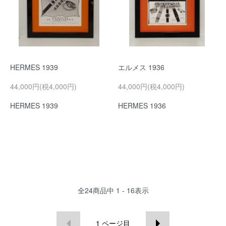
HERMES 1939
エルメス 1936
44,000円(税4,000円)
44,000円(税4,000円)
HERMES 1939
HERMES 1936
全
24
商品中
1 - 16
表示
1
ページ目