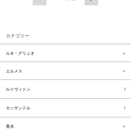
カテゴリー
ルネ・グリュオ
エルメス
ルイヴィトン
カッサンドル
香水