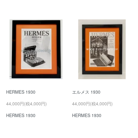
HERMES 1930
エルメス 1930
44,000円(税4,000円)
44,000円(税4,000円)
HERMES 1930
HERMES 1930