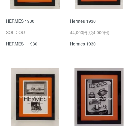
HERMES 1930
Hermes 1930
SOLD OUT
44,000円(税4,000円)
HERMES 1930
Hermes 1930