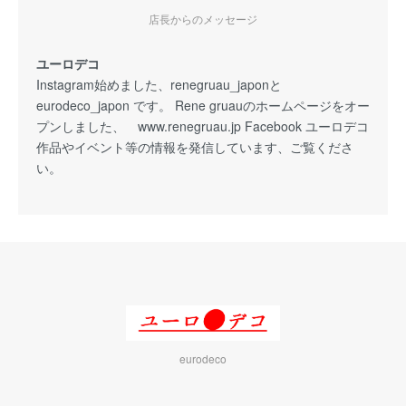
店長からのメッセージ
ユーロデコ
Instagram始めました、renegruau_japonと
eurodeco_japon です。 Rene gruauのホームページをオー
プンしました、 www.renegruau.jp Facebook ユーロデコ
作品やイベント等の情報を発信しています、ご覧くださ
い。
eurodeco