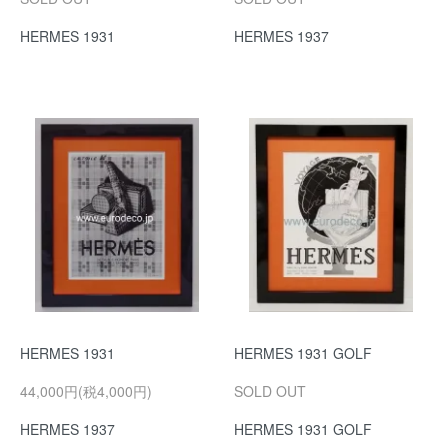
HERMES 1931
HERMES 1937
HERMES 1931
HERMES 1931 GOLF
44,000円(税4,000円)
SOLD OUT
HERMES 1937
HERMES 1931 GOLF