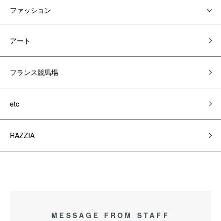
ファッション
アート
フランス競馬場
etc
RAZZIA
MESSAGE FROM STAFF