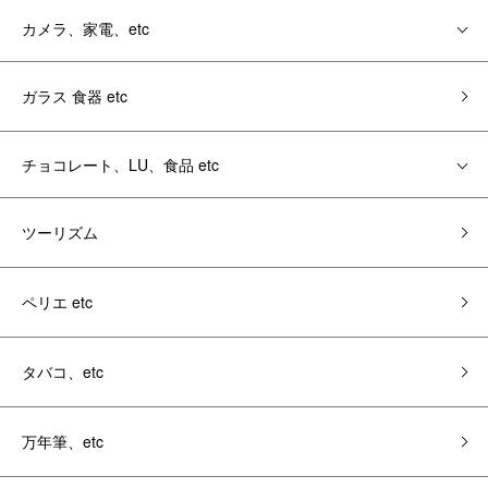
カメラ、家電、etc
ガラス 食器 etc
チョコレート、LU、食品 etc
ツーリズム
ペリエ etc
タバコ、etc
万年筆、etc