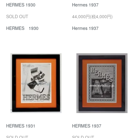
HERMES 1930
Hermes 1937
SOLD OUT
44,000円(税4,000円)
HERMES 1930
Hermes 1937
HERMES 1931
HERMES 1937
SOLD OUT
SOLD OUT