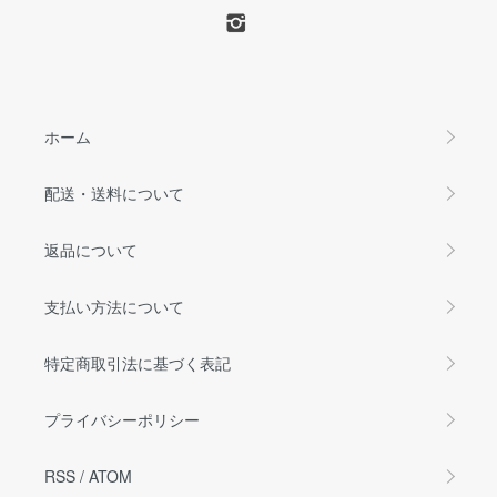
ホーム
配送・送料について
返品について
支払い方法について
特定商取引法に基づく表記
プライバシーポリシー
RSS
/
ATOM