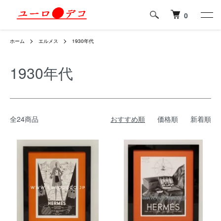
0
ホーム
エルメス
1930年代
1930年代
全24商品
おすすめ順
価格順
新着順