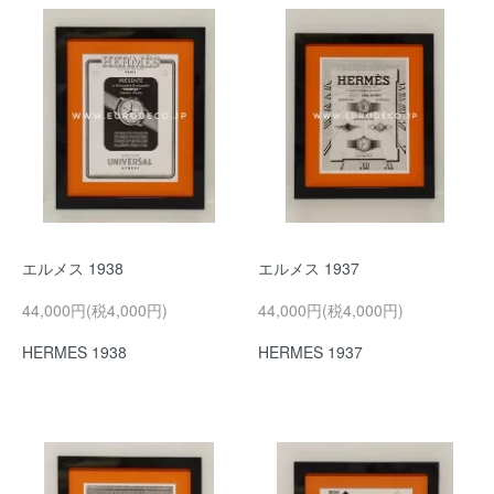
エルメス 1938
エルメス 1937
44,000円(税4,000円)
44,000円(税4,000円)
HERMES 1938
HERMES 1937