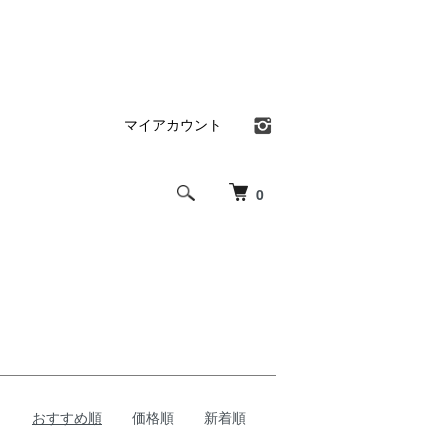
マイアカウント
0
おすすめ順
価格順
新着順