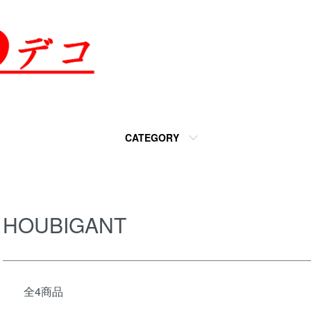
CATEGORY
HOUBIGANT
全4商品