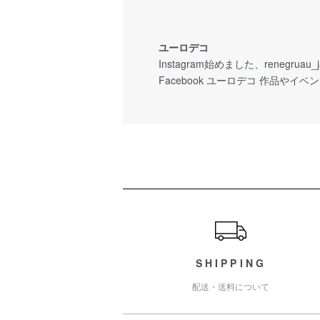
ユーロデコ
Instagram始めました、renegruau
Facebook ユーロデコ 作品や
ショッピングガイド
SHIPPING
配送・送料について