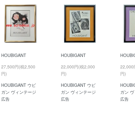
HOUBIGANT
HOUBIGANT
HOUBI
27,500円(税2,500
22,000円(税2,000
22,000
円)
円)
円)
HOUBIGANT ウビ
HOUBIGANT ウビ
HOUBI
ガン ヴィンテージ
ガン ヴィンテージ
ガン 
広告
広告
広告