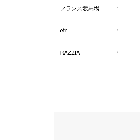
フランス競馬場
etc
RAZZIA