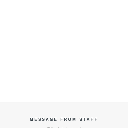
MESSAGE FROM STAFF