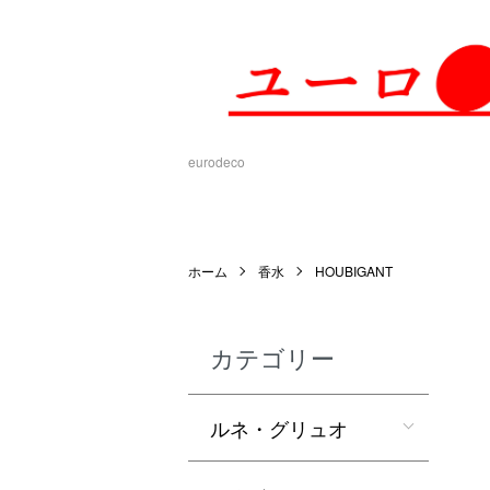
eurodeco
ホーム
香水
HOUBIGANT
カテゴリー
ルネ・グリュオ