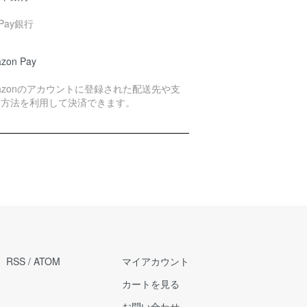
yPay銀行
zon Pay
azonのアカウントに登録された配送先や支
い方法を利用して決済できます。
RSS
/
ATOM
マイアカウント
カートを見る
お問い合わせ