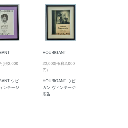
GANT
HOUBIGANT
円(税2,000
22,000円(税2,000
円)
GANT ウビ
HOUBIGANT ウビ
ヴィンテージ
ガン ヴィンテージ
広告