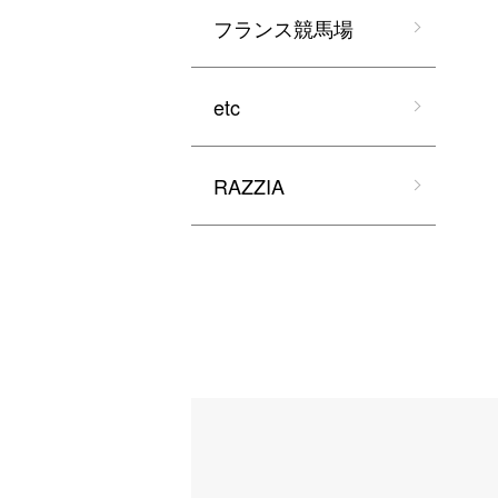
フランス競馬場
etc
RAZZIA