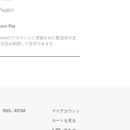
yPay銀行
zon Pay
azonのアカウントに登録された配送先や支
い方法を利用して決済できます。
RSS
/
ATOM
マイアカウント
カートを見る
お問い合わせ