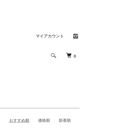
マイアカウント
0
おすすめ順
価格順
新着順