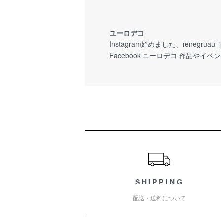
ユーロデコ
Instagram始めました、renegruau
Facebook ユーロデコ 作品や
ショッピングガイド
SHIPPING
配送・送料について