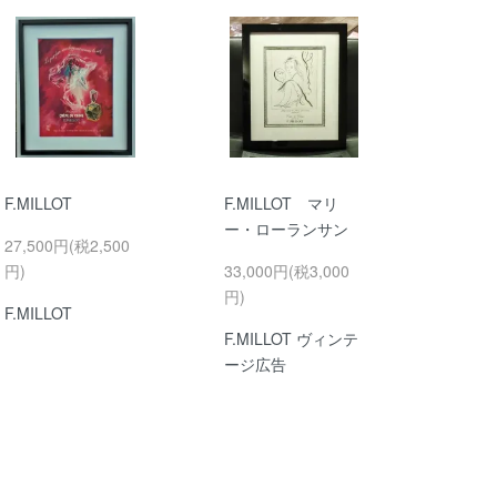
F.MILLOT
F.MILLOT マリ
ー・ローランサン
27,500円(税2,500
円)
33,000円(税3,000
円)
F.MILLOT
F.MILLOT ヴィンテ
ージ広告