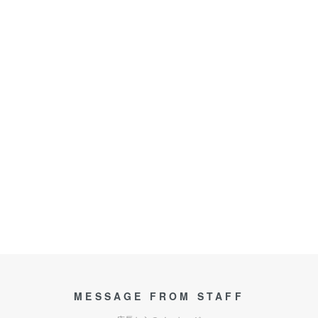
MESSAGE FROM STAFF