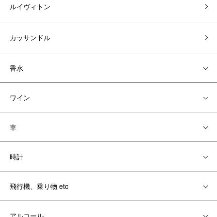
ルイヴィトン
カッサンドル
香水
ワイン
車
時計
飛行機、乗り物 etc
アルコール