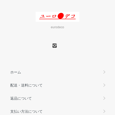
eurodeco
ホーム
配送・送料について
返品について
支払い方法について