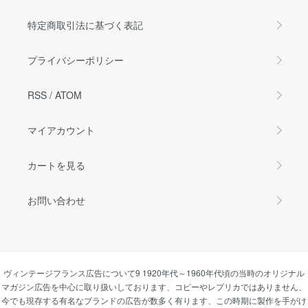
特定商取引法に基づく表記
プライバシーポリシー
RSS
/
ATOM
マイアカウント
カートを見る
お問い合わせ
ヴィンテージフランス広告について9 1920年代～1960年代頃の当時のオリジナル
マガジン広告を中心に取り扱いしております、コピーやレプリカではありません、
今でも現存する有名なブランドの広告が数多く有ります、この時期に製作を手がけ