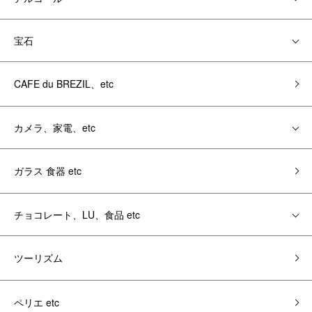
宝石
CAFE du BREZIL、etc
カメラ、家電、etc
ガラス 食器 etc
チョコレート、LU、食品 etc
ツーリズム
ペリエ etc