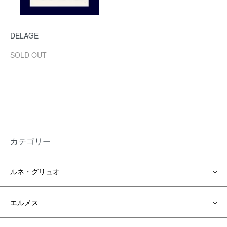
DELAGE
SOLD OUT
カテゴリー
ルネ・グリュオ
エルメス