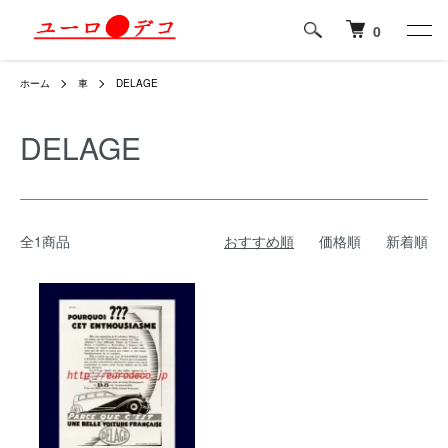
0
ホーム
車
DELAGE
DELAGE
全1商品
おすすめ順
価格順
新着順