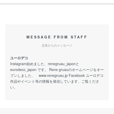
MESSAGE FROM STAFF
店長からのメッセージ
ユーロデコ
Instagram始めました、renegruau_japonと
eurodeco_japon です。 Rene gruauのホームページをオー
プンしました、 www.renegruau.jp Facebook ユーロデコ
作品やイベント等の情報を発信しています、ご覧くださ
い。