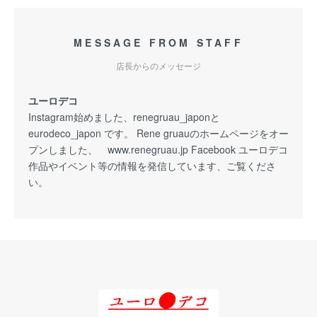
MESSAGE FROM STAFF
店長からのメッセージ
ユーロデコ
Instagram始めました、renegruau_japonと
eurodeco_japon です。 Rene gruauのホームページをオー
プンしました、 www.renegruau.jp Facebook ユーロデコ
作品やイベント等の情報を発信しています、ご覧くださ
い。