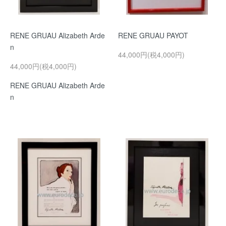
RENE GRUAU Alizabeth Arde
RENE GRUAU PAYOT
n
44,000円(税4,000円)
44,000円(税4,000円)
RENE GRUAU Alizabeth Arde
n