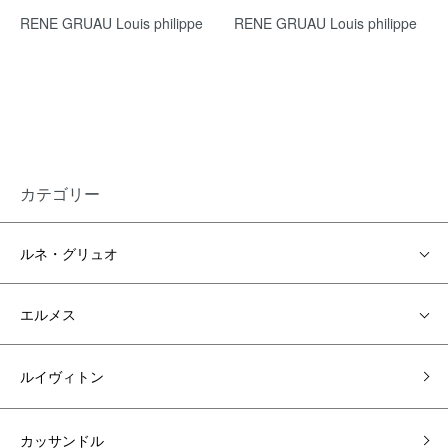
RENE GRUAU Louis philippe
RENE GRUAU Louis philippe
カテゴリー
ルネ・グリュオ
エルメス
ルイヴィトン
カッサンドル