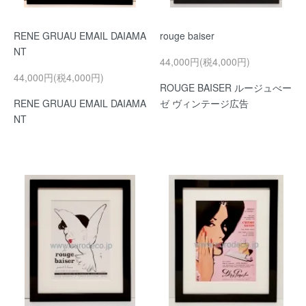
RENE GRUAU EMAIL DAIAMA
rouge baiser
NT
44,000円(税4,000円)
44,000円(税4,000円)
ROUGE BAISER ルージュべー
RENE GRUAU EMAIL DAIAMA
ゼ ヴィンテージ広告
NT