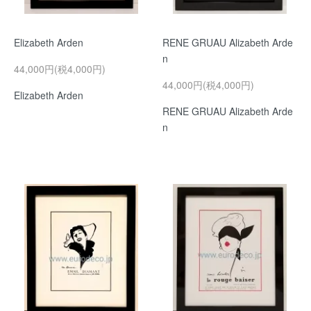
Elizabeth Arden
RENE GRUAU Alizabeth Arde
n
44,000円(税4,000円)
44,000円(税4,000円)
Elizabeth Arden
RENE GRUAU Alizabeth Arde
n