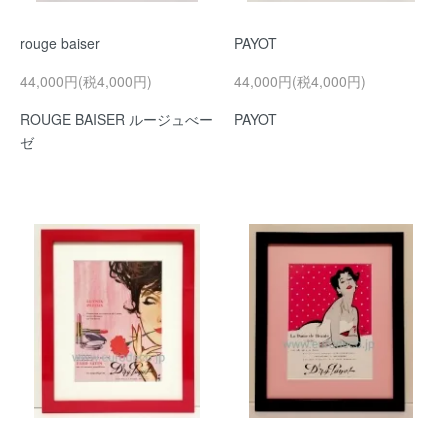
rouge baiser
PAYOT
44,000円(税4,000円)
44,000円(税4,000円)
ROUGE BAISER ルージュべー
PAYOT
ゼ