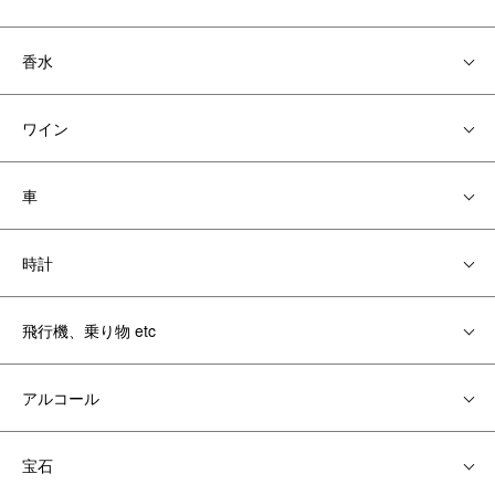
香水
ワイン
車
時計
飛行機、乗り物 etc
アルコール
宝石