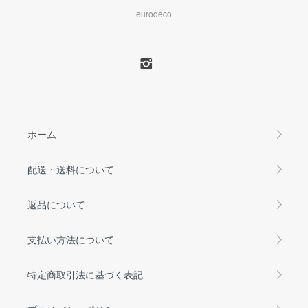
eurodeco
ホーム
配送・送料について
返品について
支払い方法について
特定商取引法に基づく表記