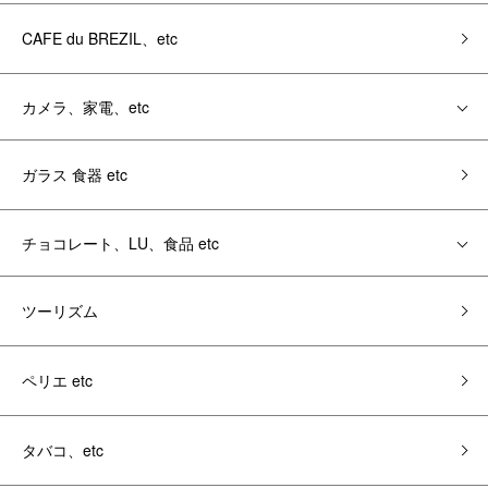
CAFE du BREZIL、etc
カメラ、家電、etc
ガラス 食器 etc
チョコレート、LU、食品 etc
ツーリズム
ペリエ etc
タバコ、etc