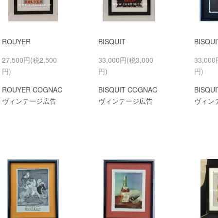
ROUYER
BISQUIT
BISQUI
27,500円(税2,500
33,000円(税3,000
33,000
円)
円)
円)
ROUYER COGNAC
BISQUIT COGNAC
BISQU
ヴィンテージ広告
ヴィンテージ広告
ヴィン