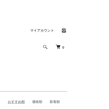
マイアカウント
0
おすすめ順
価格順
新着順