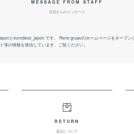
MESSAGE FROM STAFF
店長からのメッセージ
_japonとeurodeco_japon です。 Rene gruauのホームページをオープンし
イベント等の情報を発信しています、ご覧ください。
RETURN
返品について