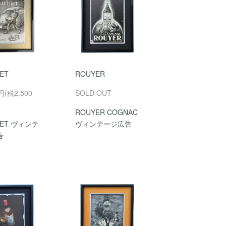
ET
ROUYER
円(税2,500
SOLD OUT
ROUYER COGNAC
RET ヴィンテ
ヴィンテージ広告
告