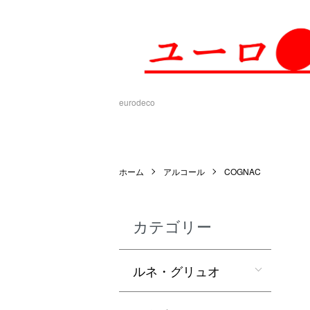
eurodeco
ホーム
アルコール
COGNAC
カテゴリー
ルネ・グリュオ