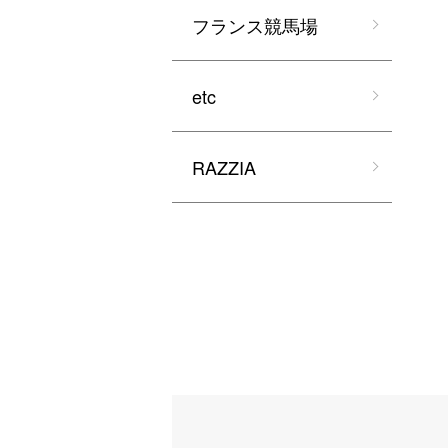
フランス競馬場
etc
RAZZIA