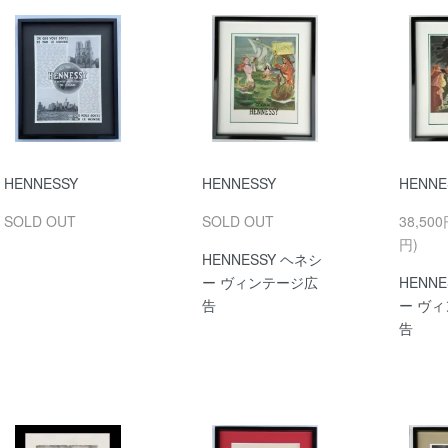
HENNESSY
HENNESSY
HENNE
SOLD OUT
SOLD OUT
38,500
円)
HENNESSY ヘネシ
ー ヴィンテージ広
HENN
告
ー ヴ
告