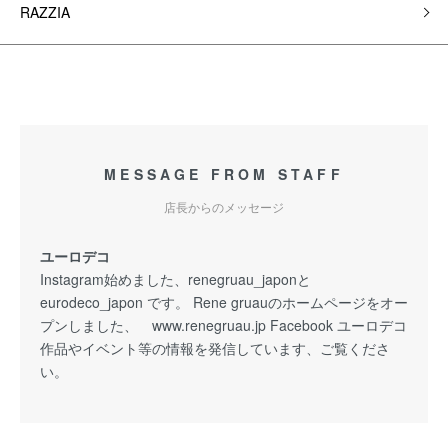
RAZZIA
MESSAGE FROM STAFF
店長からのメッセージ
ユーロデコ
Instagram始めました、renegruau_japonと
eurodeco_japon です。 Rene gruauのホームページをオー
プンしました、 www.renegruau.jp Facebook ユーロデコ
作品やイベント等の情報を発信しています、ご覧くださ
い。