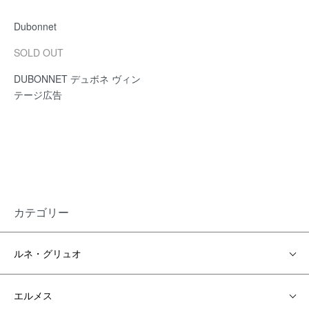
Dubonnet
SOLD OUT
DUBONNET デュボネ ヴィン
テージ広告
カテゴリー
ルネ・グリュオ
エルメス