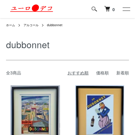
0
ホーム
アルコール
dubbonnet
dubbonnet
全3商品
おすすめ順
価格順
新着順