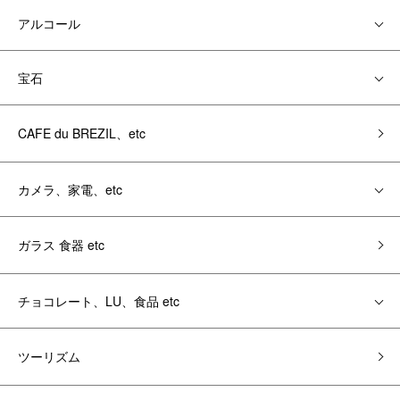
アルコール
宝石
CAFE du BREZIL、etc
カメラ、家電、etc
ガラス 食器 etc
チョコレート、LU、食品 etc
ツーリズム