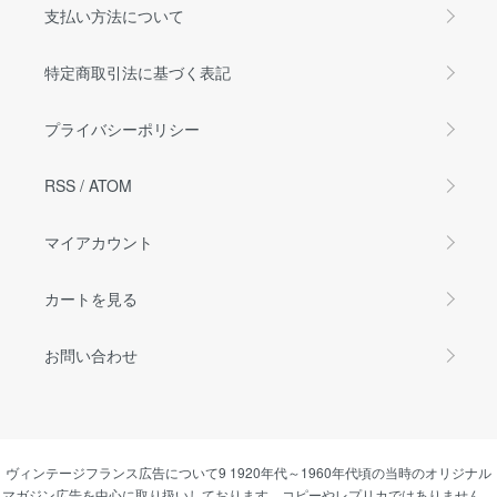
支払い方法について
特定商取引法に基づく表記
プライバシーポリシー
RSS
/
ATOM
マイアカウント
カートを見る
お問い合わせ
ヴィンテージフランス広告について9 1920年代～1960年代頃の当時のオリジナル
マガジン広告を中心に取り扱いしております、コピーやレプリカではありません、