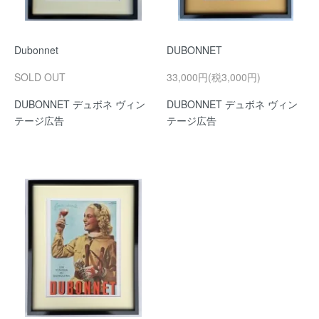
Dubonnet
DUBONNET
SOLD OUT
33,000円(税3,000円)
DUBONNET デュボネ ヴィン
DUBONNET デュボネ ヴィン
テージ広告
テージ広告