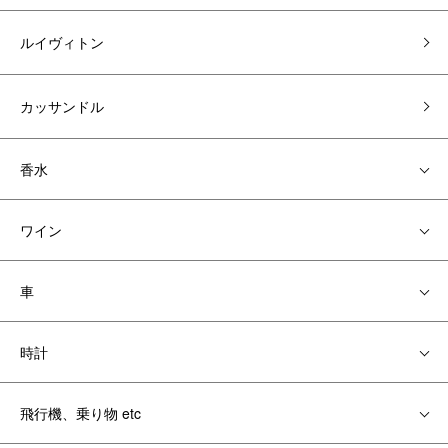
ルイヴィトン
カッサンドル
香水
ワイン
車
時計
飛行機、乗り物 etc