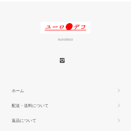
eurodeco
ホーム
配送・送料について
返品について